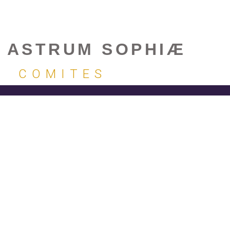
 ASTRUM SOPHIÆ
COMITES